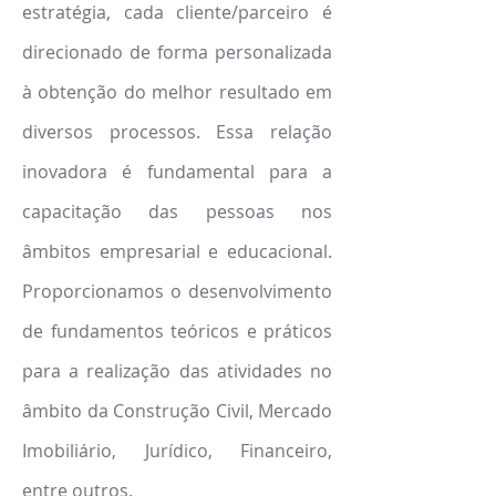
estratégia, cada cliente/parceiro é
direcionado de forma personalizada
à obtenção do melhor resultado em
diversos processos. Essa relação
inovadora é fundamental para a
capacitação das pessoas nos
âmbitos empresarial e educacional.
Proporcionamos o desenvolvimento
de fundamentos teóricos e práticos
para a realização das atividades no
âmbito da Construção Civil, Mercado
Imobiliário, Jurídico, Financeiro,
entre outros.