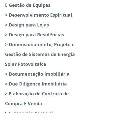
E Gestão de Equipes
> Desenvolvimento Espiritual
> Design para Lojas
> Design para Residências
> Dimensionamento, Projeto e
Gestão de Sistemas de Energia
Solar Fotovoltaica
> Documentação Imobiliária
> Due Diligence Imobiliária
> Elaboração de Contrato de
Compra E Venda