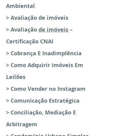
Ambiental
> Avaliação de imóveis
> Avaliação
de imóveis
–
Certificação CNAI
> Cobrança E Inadimplência
> Como Adquirir Imóveis Em
Leilões
> Como Vender no Instagram
> Comunicação Estratégica
> Conciliação, Mediação E
Arbitragem