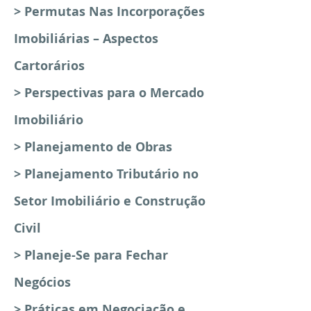
> Permutas Nas Incorporações
Imobiliárias – Aspectos
Cartorários
> Perspectivas para o Mercado
Imobiliário
> Planejamento de Obras
> Planejamento Tributário no
Setor Imobiliário e Construção
Civil
> Planeje-Se para Fechar
Negócios
> Práticas em Negociação e