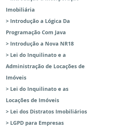
Imobiliária
> Introdução a Lógica Da
Programação Com Java
> Introdução a Nova NR18
> Lei do Inquilinato e a
Administração de Locações de
Imóveis
> Lei do Inquilinato e as
Locações de Imóveis
> Lei dos Distratos Imobiliários
> LGPD para Empresas