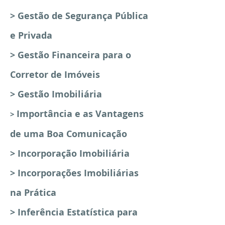
> Gestão de Segurança Pública
e Privada
> Gestão Financeira para o
Corretor de Imóveis
> Gestão Imobiliária
Importância e as Vantagens
>
de uma Boa Comunicação
> Incorporação Imobiliária
>
Incorporações Imobiliárias
na Prática
> Inferência Estatística para