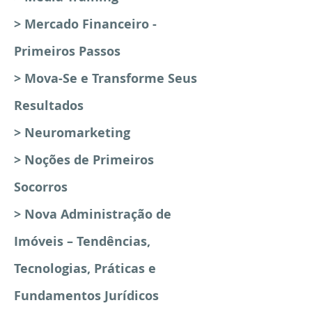
> Mercado Financeiro -
Primeiros Passos
> Mova-Se e Transforme Seus
Resultados
> Neuromarketing
> Noções de Primeiros
Socorros
> Nova Administração de
Imóveis – Tendências,
Tecnologias, Práticas e
Fundamentos Jurídicos