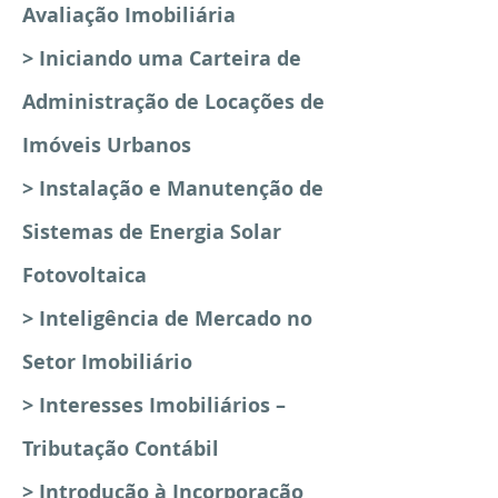
Avaliação Imobiliária
> Iniciando uma Carteira de
Administração de Locações de
Imóveis Urbanos
> Instalação e Manutenção de
Sistemas de Energia Solar
Fotovoltaica
> Inteligência de Mercado no
Setor Imobiliário
> Interesses Imobiliários –
Tributação Contábil
> Introdução à Incorporação