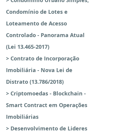
> Condomínio Urbano Simples,
Condomínio de Lotes e
Loteamento de Acesso
Controlado - Panorama Atual
(Lei 13.465-2017)
> Contrato de Incorporação
Imobiliária - Nova Lei de
Distrato (13.786/2018)
> Criptomoedas - Blockchain -
Smart Contract em Operações
Imobiliárias
> Desenvolvimento de Lideres