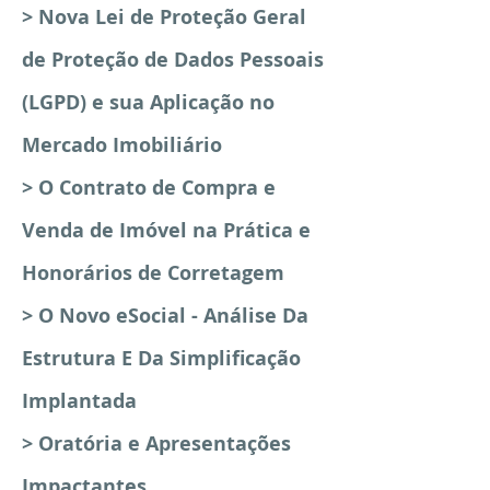
> Nova Lei de Proteção Geral
de Proteção de Dados Pessoais
(LGPD) e sua Aplicação no
Mercado Imobiliário
> O Contrato de Compra e
Venda de Imóvel na Prática e
Honorários de Corretagem
> O Novo eSocial - Análise Da
Estrutura E Da Simplificação
Implantada
> Oratória e Apresentações
Impactantes