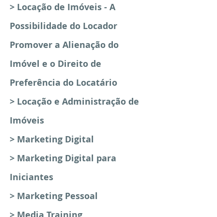
> Locação de Imóveis - A
Possibilidade do Locador
Promover a Alienação do
Imóvel e o Direito de
Preferência do Locatário
> Locação e Administração de
Imóveis
> Marketing Digital
> Marketing Digital para
Iniciantes
> Marketing Pessoal
>
Media Training