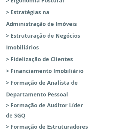
> Ergonomia Postural
> Estratégias na
Administração de Imóveis
> Estruturação de Negócios
Imobiliários
> Fidelização de Clientes
> Financiamento Imobiliário
> Formação de Analista de
Departamento Pessoal
> Formação
de Auditor Líder
de SGQ
> Formação de Estruturadores