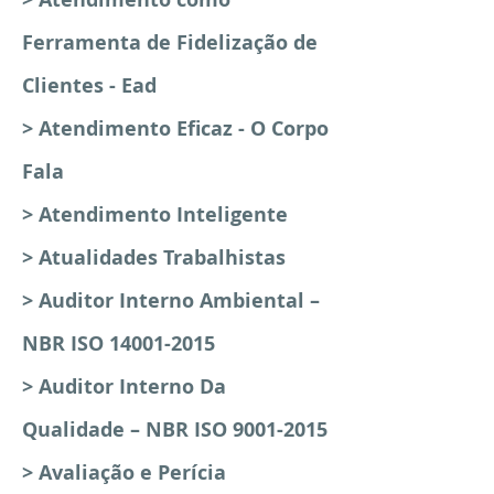
Ferramenta de Fidelização de
Clientes - Ead
> Atendimento Eficaz - O Corpo
Fala
> Atendimento Inteligente
> Atualidades Trabalhistas
> Auditor Interno Ambiental –
NBR ISO 14001-2015
> Auditor Interno Da
Qualidade – NBR ISO 9001-2015
> Avaliação e Perícia