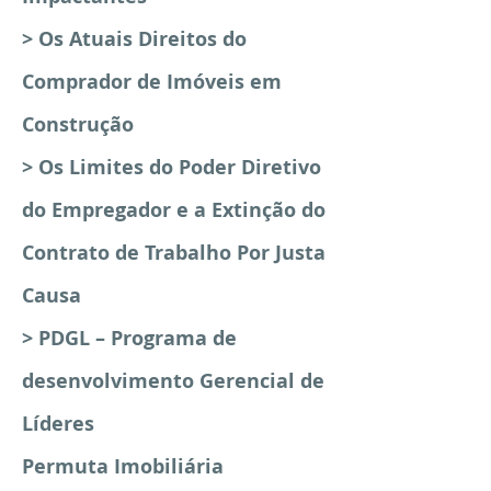
> Os Atuais Direitos do
Comprador de Imóveis em
Construção
> Os Limites do Poder Diretivo
do Empregador e a Extinção do
Contrato de Trabalho Por Justa
Causa
> PDGL – Programa de
desenvolvimento Gerencial de
Líderes
Permuta Imobiliária