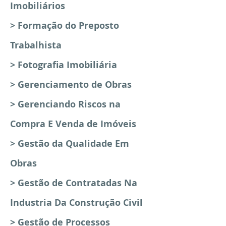
Imobiliários
> Formação do Preposto
Trabalhista
> Fotografia Imobiliária
> Gerenciamento de Obras
> Gerenciando Riscos na
Compra E Venda de Imóveis
> Gestão da Qualidade Em
Obras
> Gestão de Contratadas Na
Industria Da Construção Civil
> Gestão de Processos