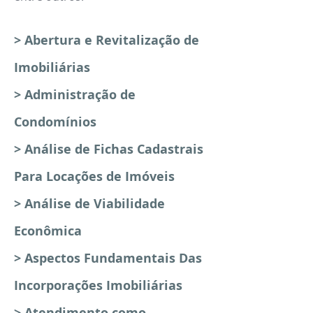
> Abertura e Revitalização de
Imobiliárias
> Administração de
Condomínios
> Análise de Fichas Cadastrais
Para Locações de Imóveis
> Análise de Viabilidade
Econômica
> Aspectos Fundamentais Das
Incorporações Imobiliárias
> Atendimento como