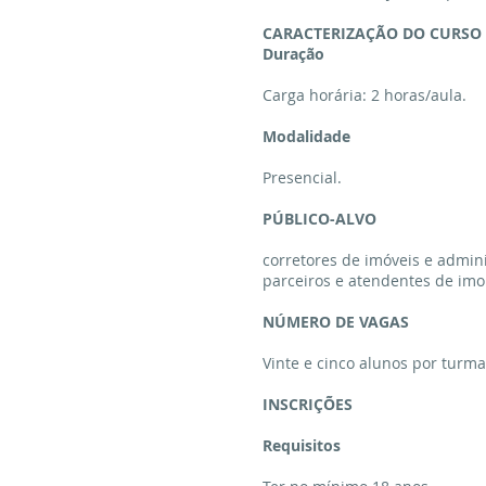
CARACTERIZAÇÃO DO CURSO
Duração
Carga horária: 2 horas/aula.
Modalidade
Presencial.
PÚBLICO-ALVO
corretores de imóveis e admini
parceiros e atendentes de imob
NÚMERO DE VAGAS
Vinte e cinco alunos por turm
INSCRIÇÕES
Requisitos