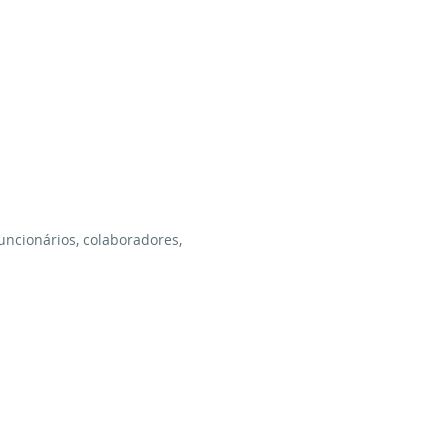
uncionários, colaboradores,