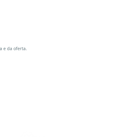
 e da oferta.