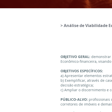
> Análise de Viabilidade 
OBJETIVO GERAL:
demonstrar p
Econômico-financeira, visando
OBJETIVOS ESPECÍFICOS:
a) Apresentar elementos estra
b) Exemplificar, através de c
decisão estratégica;
c) Ampliar o discernimento e 
PÚBLICO-ALVO:
profissionais
corretores de imóveis e demai