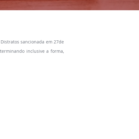
e Distratos sancionada em 27de
terminando inclusive a forma,