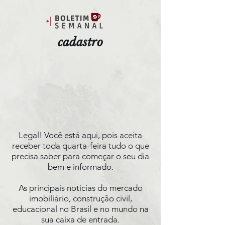
cadastro
Legal! Você está aqui, pois aceita
receber toda quarta-feira tudo o que
precisa saber para começar o seu dia
bem e informado.
As principais notícias do mercado
imobiliário, construção civil,
educacional no Brasil e no mundo na
sua caixa de entrada.