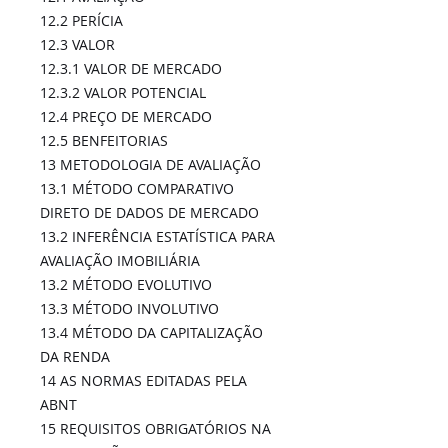
12.2 PERÍCIA
12.3 VALOR
12.3.1 VALOR DE MERCADO
12.3.2 VALOR POTENCIAL
12.4 PREÇO DE MERCADO
12.5 BENFEITORIAS
13 METODOLOGIA DE AVALIAÇÃO
13.1 MÉTODO COMPARATIVO
DIRETO DE DADOS DE MERCADO
13.2 INFERÊNCIA ESTATÍSTICA PARA
AVALIAÇÃO IMOBILIÁRIA
13.2 MÉTODO EVOLUTIVO
13.3 MÉTODO INVOLUTIVO
13.4 MÉTODO DA CAPITALIZAÇÃO
DA RENDA
14 AS NORMAS EDITADAS PELA
ABNT
15 REQUISITOS OBRIGATÓRIOS NA