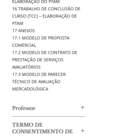
ELABORAÇÃO DO PTAM
16 TRABALHO DE CONCLUSÃO DE
CURSO (TCC) – ELABORAÇÃO DE
PTAM
17 ANEXOS
17.1 MODELO DE PROPOSTA
COMERCIAL
17.2 MODELO DE CONTRATO DE
PRESTAÇÃO DE SERVIÇOS
AVALIATÓRIOS
17.3 MODELO DE PARECER
TÉCNICO DE AVALIAÇÃO
MERCADOLÓGICA
Professor
Gilberto Britto
TERMO DE
CONSENTIMENTO DE