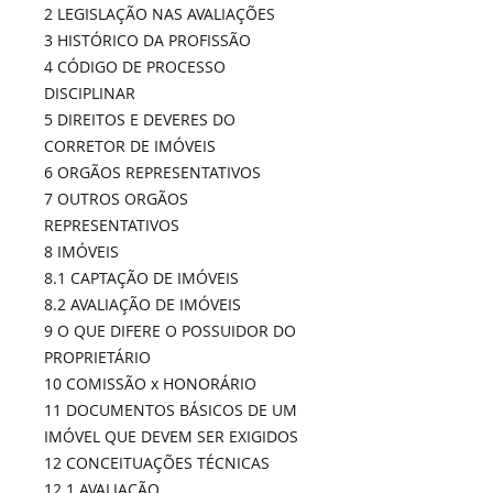
2 LEGISLAÇÃO NAS AVALIAÇÕES
3 HISTÓRICO DA PROFISSÃO
4 CÓDIGO DE PROCESSO
DISCIPLINAR
5 DIREITOS E DEVERES DO
CORRETOR DE IMÓVEIS
6 ORGÃOS REPRESENTATIVOS
7 OUTROS ORGÃOS
REPRESENTATIVOS
8 IMÓVEIS
8.1 CAPTAÇÃO DE IMÓVEIS
8.2 AVALIAÇÃO DE IMÓVEIS
9 O QUE DIFERE O POSSUIDOR DO
PROPRIETÁRIO
10 COMISSÃO x HONORÁRIO
11 DOCUMENTOS BÁSICOS DE UM
IMÓVEL QUE DEVEM SER EXIGIDOS
12 CONCEITUAÇÕES TÉCNICAS
12.1 AVALIAÇÃO