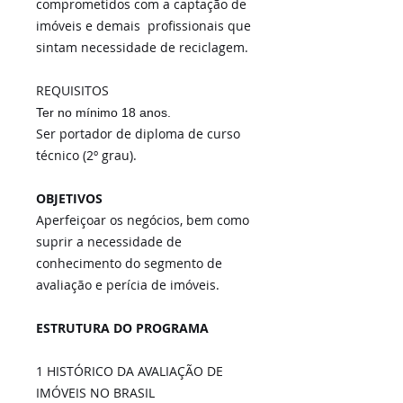
comprometidos com a captação de
imóveis e demais profissionais que
sintam necessidade de reciclagem.
REQUISITOS
Ter no mínimo 18 anos.
Ser portador de diploma de curso
técnico (2º grau).
OBJETIVOS
Aperfeiçoar os negócios, bem como
suprir a necessidade de
conhecimento do segmento de
avaliação e perícia de imóveis.
ESTRUTURA DO PROGRAMA
1 HISTÓRICO DA AVALIAÇÃO DE
IMÓVEIS NO BRASIL