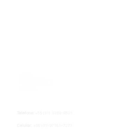
Telefone:
+55 (31) 3360-9505
Celular:
+55 (31) ‭97151-7277