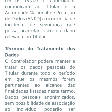
Lei nº 13.709, o Controlador
comunicará ao Titular e à
Autoridade Nacional de Proteção
de Dados (ANPD) a ocorrência de
incidente de segurança que
possa acarretar risco ou dano
relevante ao Titular.
Término do Tratamento dos
Dados
O Controlador poderá manter e
tratar os dados pessoais do
Titular durante todo o período
em que os mesmos forem
pertinentes ao alcance das
finalidades listadas neste termo.
Dados pessoais anonimizados,
sem possibilidade de associação
ao indivíduo, poderão ser