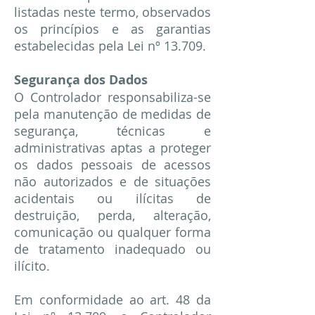
listadas neste termo, observados
os princípios e as garantias
estabelecidas pela Lei nº 13.709.
Segurança dos Dados
O Controlador responsabiliza-se
pela manutenção de medidas de
segurança, técnicas e
administrativas aptas a proteger
os dados pessoais de acessos
não autorizados e de situações
acidentais ou ilícitas de
destruição, perda, alteração,
comunicação ou qualquer forma
de tratamento inadequado ou
ilícito.
Em conformidade ao art. 48 da