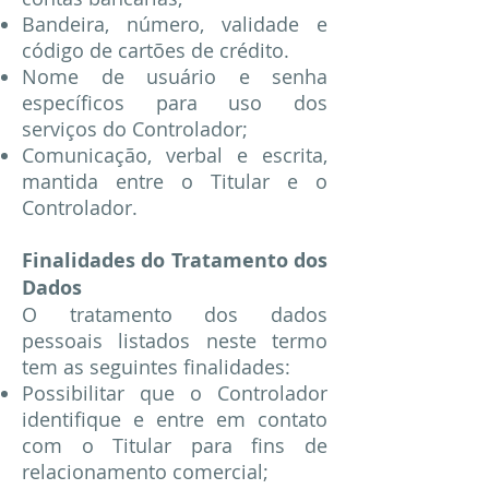
Bandeira, número, validade e
código de cartões de crédito.
Nome de usuário e senha
específicos para uso dos
serviços do Controlador;
Comunicação, verbal e escrita,
mantida entre o Titular e o
Controlador.
Finalidades do Tratamento dos
Dados
O tratamento dos dados
pessoais listados neste termo
tem as seguintes finalidades:
Possibilitar que o Controlador
identifique e entre em contato
com o Titular para fins de
relacionamento comercial;