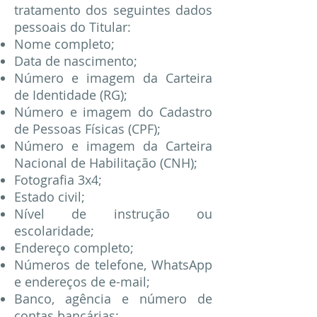
tratamento dos seguintes dados
pessoais do Titular:
Nome completo;
Data de nascimento;
Número e imagem da Carteira
de Identidade (RG);
Número e imagem do Cadastro
de Pessoas Físicas (CPF);
Número e imagem da Carteira
Nacional de Habilitação (CNH);
Fotografia 3x4;
Estado civil;
Nível de instrução ou
escolaridade;
Endereço completo;
Números de telefone, WhatsApp
e endereços de e-mail;
Banco, agência e número de
contas bancárias;