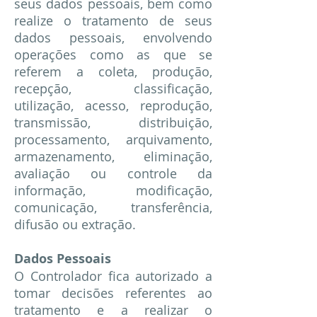
seus dados pessoais, bem como
realize o tratamento de seus
dados pessoais, envolvendo
operações como as que se
referem a coleta, produção,
recepção, classificação,
utilização, acesso, reprodução,
transmissão, distribuição,
processamento, arquivamento,
armazenamento, eliminação,
avaliação ou controle da
informação, modificação,
comunicação, transferência,
difusão ou extração.
Dados Pessoais
O Controlador fica autorizado a
tomar decisões referentes ao
tratamento e a realizar o