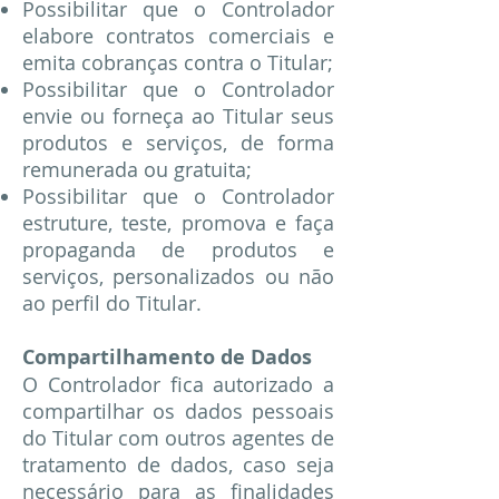
Possibilitar que o Controlador
elabore contratos comerciais e
emita cobranças contra o Titular;
Possibilitar que o Controlador
envie ou forneça ao Titular seus
produtos e serviços, de forma
remunerada ou gratuita;
Possibilitar que o Controlador
estruture, teste, promova e faça
propaganda de produtos e
serviços, personalizados ou não
ao perfil do Titular.
Compartilhamento de Dados
O Controlador fica autorizado a
compartilhar os dados pessoais
do Titular com outros agentes de
tratamento de dados, caso seja
necessário para as finalidades