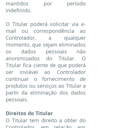
mantidos por período
indefinido.
O Titular poderá solicitar via e-
mail ou correspondência ao
Controlador, a qualquer
momento, que sejam eliminados
os dados pessoais não
anonimizados do Titular. O
Titular fica ciente de que poderá
ser inviável ao Controlador
continuar o fornecimento de
produtos ou serviços ao Titular a
partir da eliminação dos dados
pessoais.
Direitos do Titular
O Titular tem direito a obter do
Controlador, em relação aos