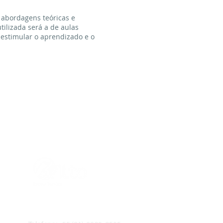
 abordagens teóricas e
tilizada será a de aulas
 estimular o aprendizado e o