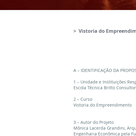
> Vistoria do Empreendi
A – IDENTIFICAÇÃO DA PROPO
1 – Unidade e Instituições Re
Escola Técnica Britto Consulto
2 – Curso
Vistoria do Empreendimento
3 – Autor do Projeto
Mônica Lacerda Grandini, Arq
Engenharia Econômica pela Fu